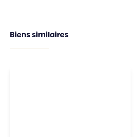
Biens similaires