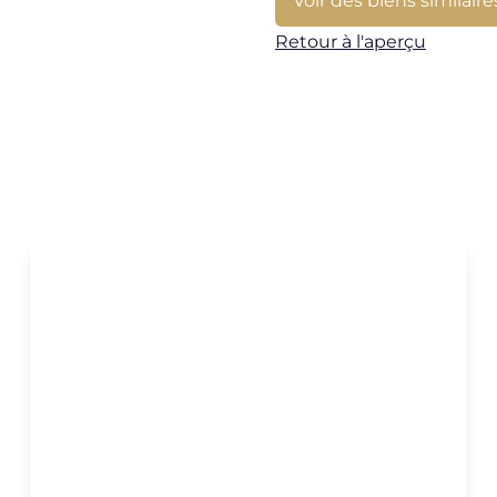
Retour à l'aperçu