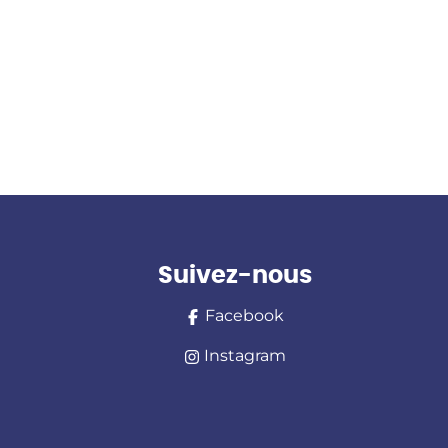
Suivez-nous
Facebook
Instagram