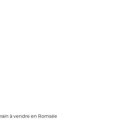
rrain à vendre en Romsée