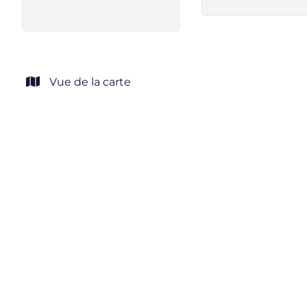
Remove
Vue de la carte