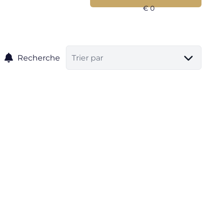
Recherche
Trier par