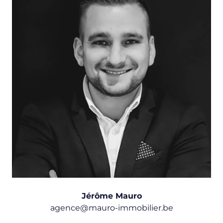
Jérôme Mauro
agence@mauro-immobilier.be