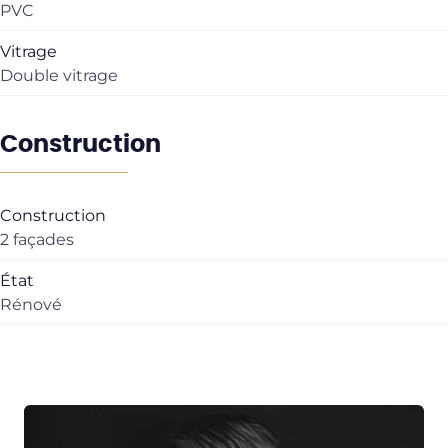
PVC
Vitrage
Double vitrage
Construction
Construction
2 façades
État
Rénové