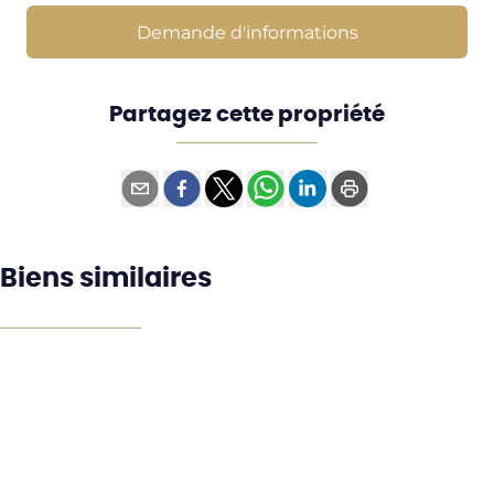
Demande d'informations
Partagez cette propriété
Biens similaires