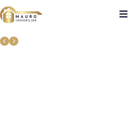
Aller au contenu principal