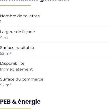
Nombre de toilettes
1
Largeur de façade
4 m
Surface habitable
52 m²
Disponibilité
Immédiatement
Surface du commerce
52 m²
PEB & énergie