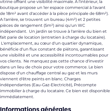
vitrine offrant une visibilité maximale. À l'intérieur, la
boutique propose un 1er espace commercial à l'avant
de 18m² avant d'accéder à la pièce principale de 68m²).
A l'arrière, se trouvent un bureau (4m²) et 2 petites
pièces de rangement (5m²) ainsi qu'un WC
indépendant. Un jardin se trouve à l'arrière du bien et
fait parie de location (entretien à charge du locataire).
L'emplacement, au cœur d'un quartier dynamique,
bénéficie d'un flux constant de piétons, garantissant
une visibilité et une accessibilité incontournables pour
vos clients. Ne manquez pas cette chance d'investir
dans un lieu de choix pour votre commerce. Le bien
dispose d'un chauffage central au gaz et les murs
viennent d'être peints en blanc. Charges
indépendantes (Eau-Gaz-Electricité), Précompte
immobilier à charge du locataire. Ce bien est disponible
immédiatement.
Informations générales