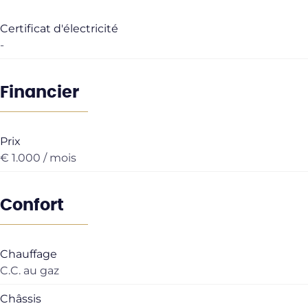
Certificat d'électricité
-
Financier
Prix
€ 1.000 / mois
Confort
Chauffage
C.C. au gaz
Châssis